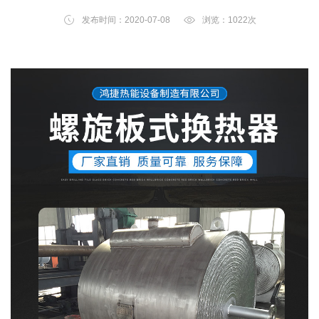
备制造有限公司
发布时间：2020-07-08
浏览：
1022次