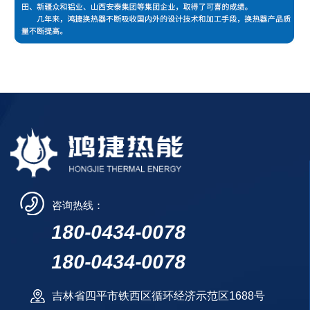
咨询热线：
180-0434-0078
180-0434-0078
吉林省四平市铁西区循环经济示范区1688号