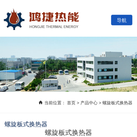
导航
四平市鸿捷热能设
当前位置：
首页
>
产品中心
>
螺旋板式换热器
螺旋板式换热器
螺旋板式换热器