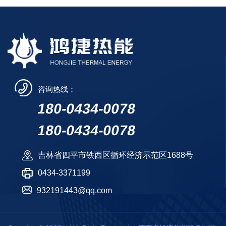
咨询热线：
180-0434-0078
180-0434-0078
吉林省四平市铁西区循环经济示范区1688号
0434-3371199
932191443@qq.com