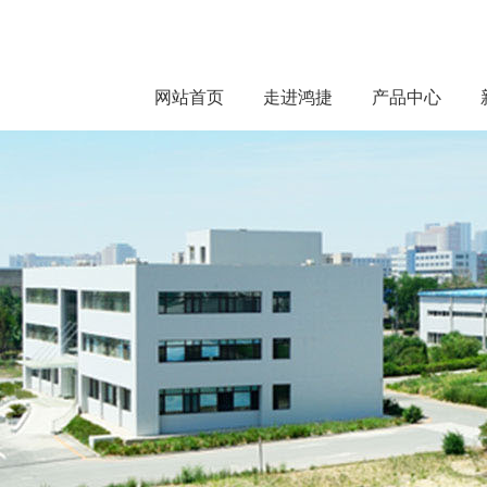
网站首页
走进鸿捷
产品中心