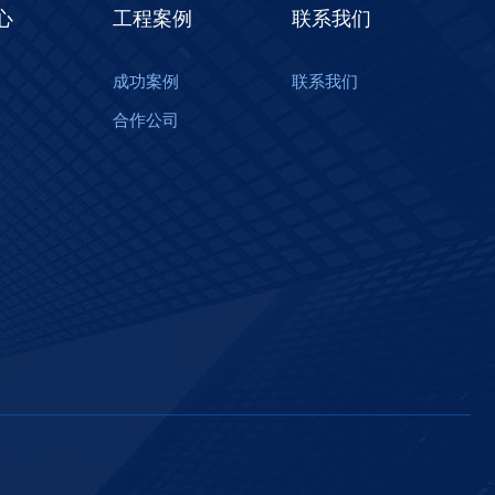
心
工程案例
联系我们
成功案例
联系我们
合作公司