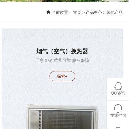
当前位置：
首页
>
产品中心
>
其他产品
烟气（空气）换热器
厂家直销 质量可靠 服务保障
探索+
QQ咨询
在线咨询