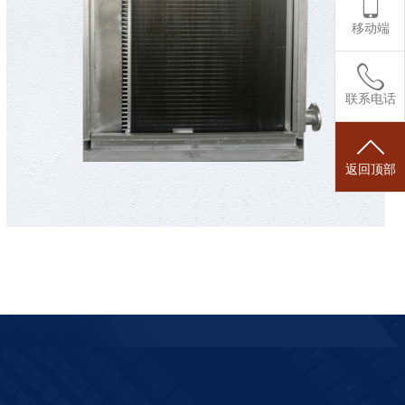
移动端
联系电话
返回顶部