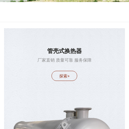
管壳式换热器
厂家直销 质量可靠 服务保障
探索+