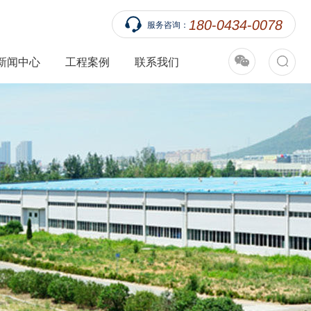
180-0434-0078
服务咨询：
新闻中心
工程案例
联系我们