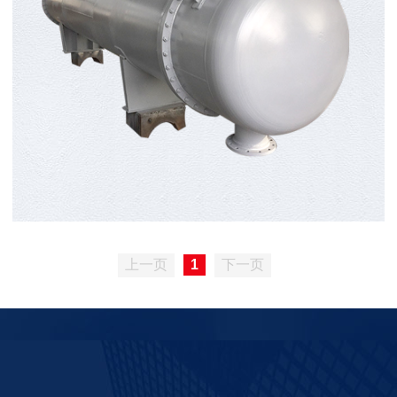
上一页
1
下一页